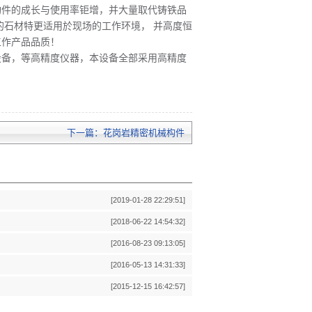
构件的成长与使用率钜增，并大量取代铸铁品
的石材特更适用於现场的工作环境， 并高度恒
工作产品品质！
设备，等高精度仪器，本设备全部采用高精度
下一篇：
花岗岩精密机械构件
[2019-01-28 22:29:51]
[2018-06-22 14:54:32]
[2016-08-23 09:13:05]
[2016-05-13 14:31:33]
[2015-12-15 16:42:57]