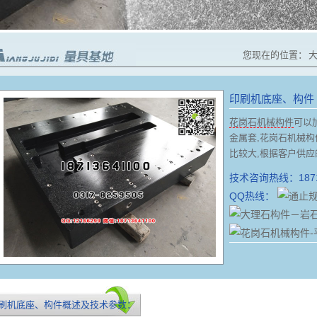
您现在的位置：
印刷机底座、构件
花岗石机械构件
可以
金属套,花岗石机械构
比较大,根据客户供应
技术咨询热线：
187
QQ热线：
刷机底座、构件概述及技术参数：